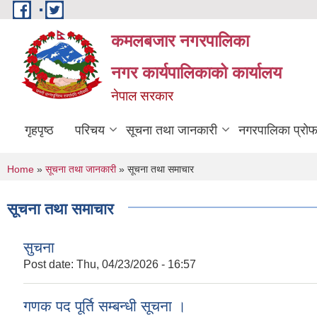
Skip to main content
कमलबजार नगरपालिका
नगर कार्यपालिकाको कार्यालय
नेपाल सरकार
गृहपृष्ठ
परिचय
सूचना तथा जानकारी
नगरपालिका प्राे
You are here
Home
»
सूचना तथा जानकारी
» सूचना तथा समाचार
सूचना तथा समाचार
सुचना
Post date:
Thu, 04/23/2026 - 16:57
गणक पद पूर्ति सम्बन्धी सूचना ।