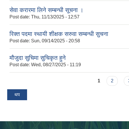
सेवा करारमा लिने सम्बन्धी सूचना ।
Post date:
Thu, 11/13/2025 - 12:57
रिक्त पदमा स्थायी शीक्षक सरुवा सम्बन्धी सुचना
Post date:
Sun, 09/14/2025 - 20:58
मौजुदा सुचिमा सुचिकृत हुने
Post date:
Wed, 08/27/2025 - 11:19
Pages
1
2
थप