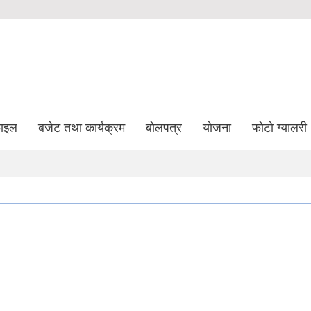
फाइल
बजेट तथा कार्यक्रम
बोलपत्र
योजना
फोटो ग्यालरी