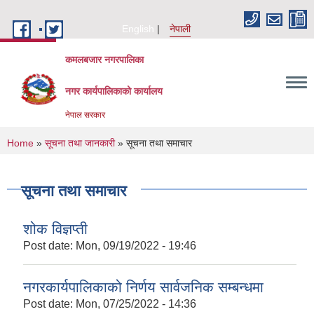
Skip to main content
English
नेपाली
कमलबजार नगरपालिका
नगर कार्यपालिकाको कार्यालय
नेपाल सरकार
You are here
Home
»
सूचना तथा जानकारी
» सूचना तथा समाचार
सूचना तथा समाचार
शोक विज्ञप्ती
Post date:
Mon, 09/19/2022 - 19:46
नगरकार्यपालिकाको निर्णय सार्वजनिक सम्बन्धमा
Post date:
Mon, 07/25/2022 - 14:36