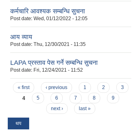
कर्मचारि आवश्यक सम्बन्धि सुचना
Post date:
Wed, 01/12/2022 - 12:05
आय व्याय
Post date:
Thu, 12/30/2021 - 11:35
LAPA प्रस्ताव पेस गर्ने सम्बन्धि सुचना
Post date:
Fri, 12/24/2021 - 11:52
Pages
« first
‹ previous
1
2
3
4
5
6
7
8
9
next ›
last »
थप