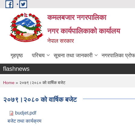
Skip to main content
कमलबजार नगरपालिका
नगर कार्यपालिकाको कार्यालय
नेपाल सरकार
गृहपृष्ठ
परिचय
सूचना तथा जानकारी
नगरपालिका प्राे
flashnews
You are here
Home
» २०७९।२०८० को वार्षिक बजेट
२०७९।२०८० को वार्षिक बजेट
budjet.pdf
बजेट तथा कार्यक्रम