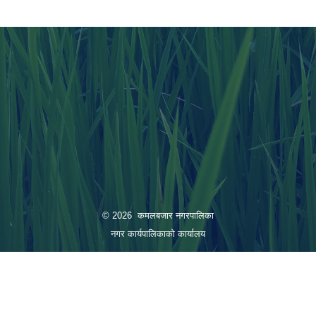
© 2026 कमलबजार नगरपालिका
नगर कार्यपालिकाको कार्यालय