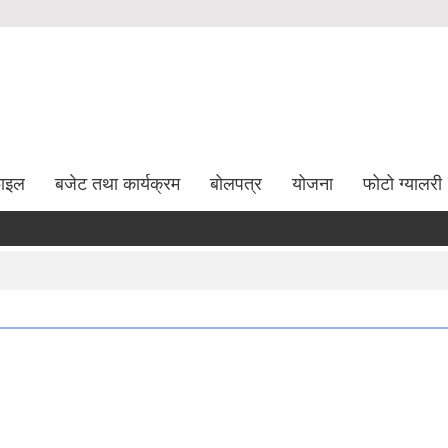
फाइल
बजेट तथा कार्यक्रम
बोलपत्र
योजना
फोटो ग्यालरी