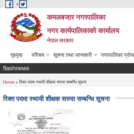
Skip to main content
कमलबजार नगरपालिका
नगर कार्यपालिकाको कार्यालय
नेपाल सरकार
गृहपृष्ठ
परिचय
सूचना तथा जानकारी
नगरपालिका प्राे
flashnews
You are here
Home
» रिक्त पदमा स्थायी शीक्षक सरुवा सम्बन्धि सूचना
रिक्त पदमा स्थायी शीक्षक सरुवा सम्बन्धि सूचना