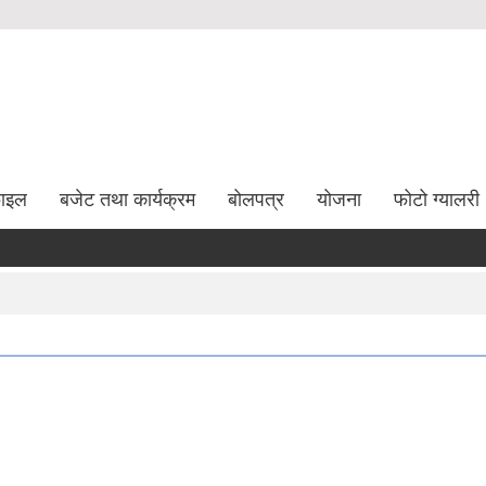
फाइल
बजेट तथा कार्यक्रम
बोलपत्र
योजना
फोटो ग्यालरी