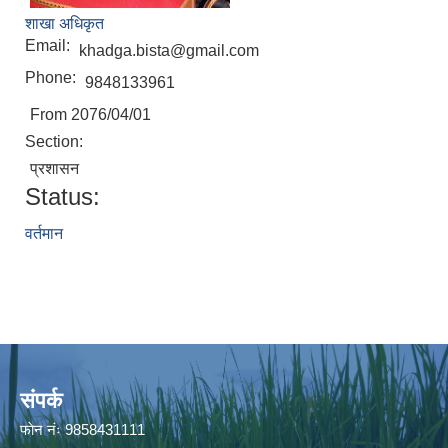
शाखा अधिकृत
Email:
khadga.bista@gmail.com
Phone:
9848133961
From 2076/04/01
Section:
प्रशासन
Status:
वर्तमान
संपर्क
फाेन नंः 9858431111